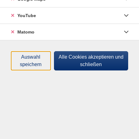
YouTube
Matomo
Auswahl
Alle Cookies akzeptieren und
speichern
schließen